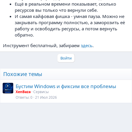
Ещё в реальном времени показывает, сколько
ресурсов вы только что вернули себе.
И самая кайфовая фишка - умная пауза. Можно не
закрывать программу полностью, а заморозить её
работу и освободить ресурсы, а потом вернуть
обратно.
Инструмент бесплатный, забираем
здесь
.
Войти
Похожие темы
Бустим Windows и фиксим все проблемы
XenBaza
Сервисы
Ответы
0
21 Июл 2026