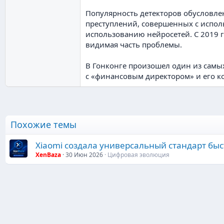
Популярность детекторов обусловле
преступлений, совершенных с исполь
использованию нейросетей. С 2019 г
видимая часть проблемы.
В Гонконге произошел один из самы
с «финансовым директором» и его к
Похожие темы
Xiaomi создала универсальный стандарт бы
XenBaza
30 Июн 2026
Цифровая эволюция