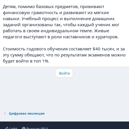
Детям, помимо базовых предметов, прививают
финансовую грамотность и развивают их мягкие
навыки. Учебный процесс и выполнение домашних
заданий организованы так, чтобы каждый ученик мог
работать в своем индивидуальном темпе. Живые
педагоги выступают в роли наставников и кураторов.
Стоимость годового обучения составляет $40 тысяч, и за
эту сумму обещают, что по результатам экзаменов можно
будет войти в топ 1%.
Войти
Цифровая эволюция
Light
Russian (RU)