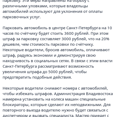
парковку. Эти меры направлены на борьбу с
различными уловками, которые владельцы
автомобилей используют для уклонения от оплаты
парковочных услуг.
Парковать автомобиль в центре Санкт-Петербурга на 10
часов по счётчику будет стоить 3600 рублей. При этом
штраф за парковку составляет 3000 рублей, что на 20%
дешевле, чем стоимость парковки по счётчику.
Некоторые водители, бросив автомобиль, оплачивают
штраф, радуясь экономии и демонстрируя свою
находчивость в социальных сетях. В связи с этим власти
Санкт-Петербурга рассматривают возможность
увеличения штрафа до 5000 рублей, чтобы
предотвратить подобные действия.
Некоторые водители снимают номера с автомобилей,
чтобы избежать штрафов. Администрация Владивостока
намерена установить на колеса машин специальные
блокираторы, которые сделают их неподвижными. Для
повторного выезда водителю нужно будет связаться с
диспетчером и вызвать специалиста. Мастер приедет с