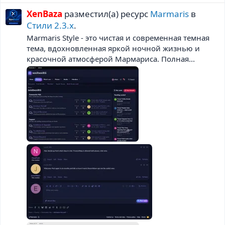
XenBaza
разместил(а) ресурс
Marmaris
в
Стили 2.3.х
.
Marmaris Style - это чистая и современная темная
тема, вдохновленная яркой ночной жизнью и
красочной атмосферой Мармариса. Полная...