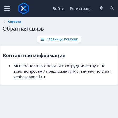
Войти
Регистрация
Справка
Обратная связь
Страницы помощи
Контактная информация
Мы полностью открыты к сотрудничеству и по
всем вопросам / предложениям отвечаем по Email:
xenbaza@mail.ru