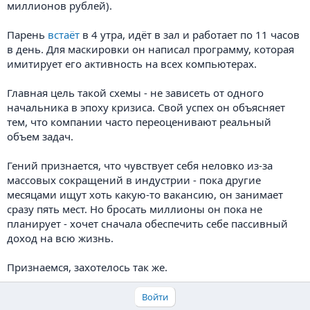
миллионов рублей).
Парень
встаёт
в 4 утра, идёт в зал и работает по 11 часов
в день. Для маскировки он написал программу, которая
имитирует его активность на всех компьютерах.
Главная цель такой схемы - не зависеть от одного
начальника в эпоху кризиса. Свой успех он объясняет
тем, что компании часто переоценивают реальный
объем задач.
Гений признается, что чувствует себя неловко из-за
массовых сокращений в индустрии - пока другие
месяцами ищут хоть какую-то вакансию, он занимает
сразу пять мест. Но бросать миллионы он пока не
планирует - хочет сначала обеспечить себе пассивный
доход на всю жизнь.
Признаемся, захотелось так же.
Войти