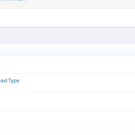
ead Type