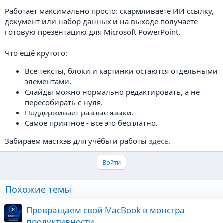
Работает максимально просто: скармливаете ИИ ссылку,
документ или набор данных и на выходе получаете
готовую презентацию для Microsoft PowerPoint.
Что ещё крутого:
Все тексты, блоки и картинки остаются отдельными
элементами.
Слайды можно нормально редактировать, а не
пересобирать с нуля.
Поддерживает разные языки.
Самое приятное - все это бесплатно.
Забираем мастхэв для учёбы и работы
здесь
.
Войти
Похожие темы
Превращаем свой MacBook в монстра
продуктивности